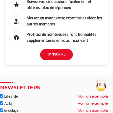
Suivez vos discussions facilement et
obtenez plus de réponses
Mettez en avant votre expertise et aidez les
autres membres
Profitez de nombreuses fonctionnalités
supplémentaires en vous inscrivant
S'INSCRIRE
NEWSLETTERS
Voir un exemple
Lifestyle
Voir un exemple
Auto
Voir un exemple
Bricolage