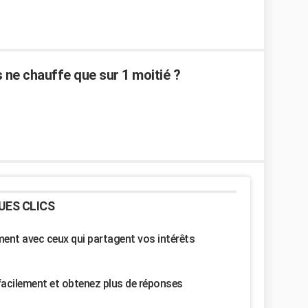
 ne chauffe que sur 1 moitié ?
UES CLICS
nt avec ceux qui partagent vos intérêts
facilement et obtenez plus de réponses