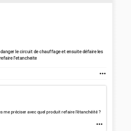
idanger le circuit de chauffage et ensuite défaire les
efaire l'etancheite
 me préciser avec quel produit refaire l’étanchéité ?