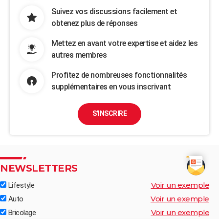
Suivez vos discussions facilement et
obtenez plus de réponses
Mettez en avant votre expertise et aidez les
autres membres
Profitez de nombreuses fonctionnalités
supplémentaires en vous inscrivant
S'INSCRIRE
NEWSLETTERS
Voir un exemple
Lifestyle
Voir un exemple
Auto
Voir un exemple
Bricolage