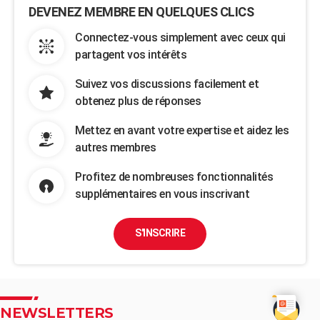
DEVENEZ MEMBRE EN QUELQUES CLICS
Connectez-vous simplement avec ceux qui
partagent vos intérêts
Suivez vos discussions facilement et
obtenez plus de réponses
Mettez en avant votre expertise et aidez les
autres membres
Profitez de nombreuses fonctionnalités
supplémentaires en vous inscrivant
S'INSCRIRE
NEWSLETTERS