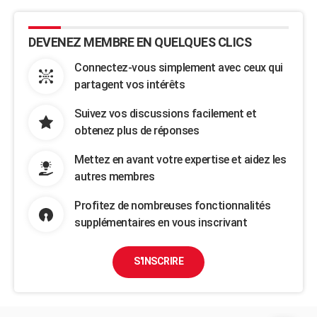
DEVENEZ MEMBRE EN QUELQUES CLICS
Connectez-vous simplement avec ceux qui
partagent vos intérêts
Suivez vos discussions facilement et
obtenez plus de réponses
Mettez en avant votre expertise et aidez les
autres membres
Profitez de nombreuses fonctionnalités
supplémentaires en vous inscrivant
S'INSCRIRE