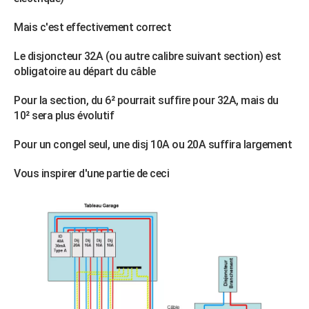
Mais c'est effectivement correct
Le disjoncteur 32A (ou autre calibre suivant section) est
obligatoire au départ du câble
Pour la section, du 6² pourrait suffire pour 32A, mais du
10² sera plus évolutif
Pour un congel seul, une disj 10A ou 20A suffira largement
Vous inspirer d'une partie de ceci