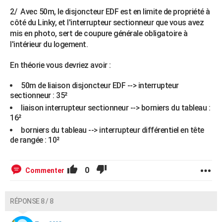
2/ Avec 50m, le disjoncteur EDF est en limite de propriété à
côté du Linky, et l'interrupteur sectionneur que vous avez
mis en photo, sert de coupure générale obligatoire à
l'intérieur du logement.
En théorie vous devriez avoir :
50m de liaison disjoncteur EDF --> interrupteur
sectionneur : 35²
liaison interrupteur sectionneur --> borniers du tableau :
16²
borniers du tableau --> interrupteur différentiel en tête
de rangée : 10²
0
Commenter
RÉPONSE 8 / 8