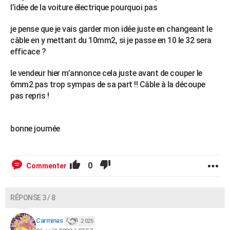
l’idée de la voiture électrique pourquoi pas
je pense que je vais garder mon idée juste en changeant le
câble en y mettant du 10mm2, si je passe en 10 le 32 sera
efficace ?
le vendeur hier m’annonce cela juste avant de couper le
6mm2 pas trop sympas de sa part !! Câble à la découpe
pas repris !
bonne journée
0
Commenter
RÉPONSE 3 / 8
Carminas
2 025