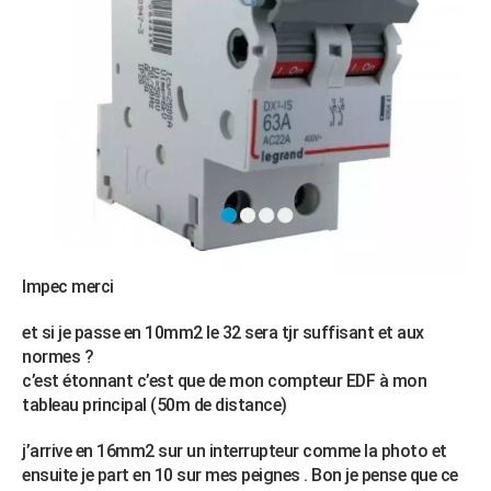
Impec merci
et si je passe en 10mm2 le 32 sera tjr suffisant et aux
normes ?
c’est étonnant c’est que de mon compteur EDF à mon
tableau principal (50m de distance)
j’arrive en 16mm2 sur un interrupteur comme la photo et
ensuite je part en 10 sur mes peignes . Bon je pense que ce