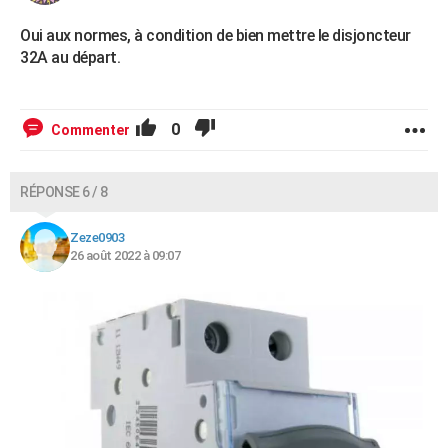
Oui aux normes, à condition de bien mettre le disjoncteur
32A au départ.
0
Commenter
RÉPONSE 6 / 8
Zeze0903
26 août 2022 à 09:07