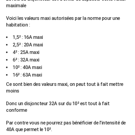
maximale
Voici les valeurs maxi autorisées par la norme pour une
habitation :
1,5² : 16A maxi
2,5² : 20A maxi
4² : 25A maxi
6² : 32A maxi
10² : 40A maxi
16² : 63A maxi
Ce sont bien des valeurs maxi, on peut tout à fait mettre
moins
Donc un disjoncteur 32A sur du 10² est tout à fait
conforme
Par contre vous ne pourrez pas bénéficier de l'intensité de
40A que permet le 10².