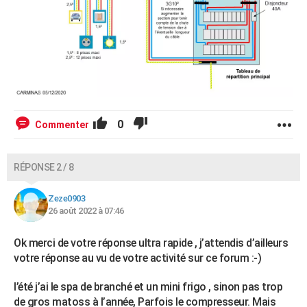
0
Commenter
RÉPONSE 2 / 8
Zeze0903
26 août 2022 à 07:46
Ok merci de votre réponse ultra rapide , j’attendis d’ailleurs
votre réponse au vu de votre activité sur ce forum :-)
l’été j’ai le spa de branché et un mini frigo , sinon pas trop
de gros matoss à l’année, Parfois le compresseur. Mais