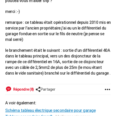
poucea vous m’aider svp ?
merci :-)
remarque : ce tableau était opérationnel depuis 2010 mis en
service par l’ancien propriétaire.j’ai eu un le différentiel du
garage fondue en sortie sur le fils de neutre (je pense se
mal serré)
le branchement était le suivant : sortie d’un différentiel 40A
dans le tableau principal, vers un des disjoncteur de la
rampe de ce différentiel en 16A, sortie de ce disjoncteur
avec un câble de 2,5mm2 de plus de 25m (le mou étant
dans le vide sanitaire) branché sur le différentiel du garage .
Répondre (8)
Partager
A voir également:
Schéma tableau électrique secondaire pour garage