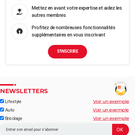
Mettez en avant votre expertise et aidez les
autres membres
Profitez de nombreuses fonctionnalités
supplémentaires en vous inscrivant
S'INSCRIRE
NEWSLETTERS
Voir un exemple
Lifestyle
Voir un exemple
Auto
Voir un exemple
Bricolage