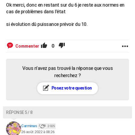
Ok merci, donc en restant sur du 6 je reste aux normes en
cas de problèmes dans l’état
si évolution dû puissance prévoir du 10.
0
Commenter
Vous n’avez pas trouvé la réponse que vous
recherchez ?
Posez votre question
RÉPONSE 5 / 8
Carminas
2 025
26 août 2022 à 08:26