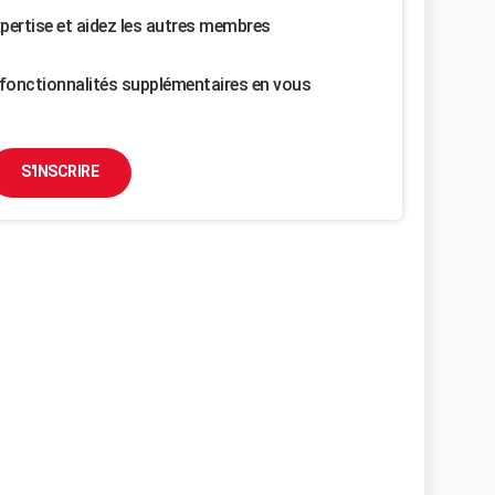
pertise et aidez les autres membres
fonctionnalités supplémentaires en vous
S'INSCRIRE