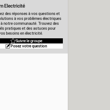
m Electricité
ez des réponses à vos questions et
olutions à vos problèmes électriques
 à notre communauté. Trouvez des
ils pratiques et des astuces pour
os besoins en électricité.
Suivre le groupe
Posez votre question