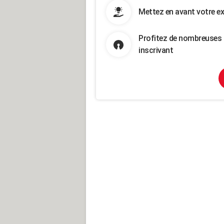
Mettez en avant votre ex
Profitez de nombreuses 
inscrivant