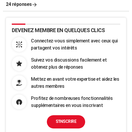
24 réponses
DEVENEZ MEMBRE EN QUELQUES CLICS
Connectez-vous simplement avec ceux qui
partagent vos intérêts
Suivez vos discussions facilement et
obtenez plus de réponses
Mettez en avant votre expertise et aidez les
autres membres
Profitez de nombreuses fonctionnalités
supplémentaires en vous inscrivant
S'INSCRIRE