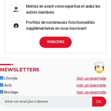
Mettez en avant votre expertise et aidez les
autres membres
Profitez de nombreuses fonctionnalités
supplémentaires en vous inscrivant
S'INSCRIRE
NEWSLETTERS
Voir un exemple
Lifestyle
Voir un exemple
Auto
Voir un exemple
Bricolage