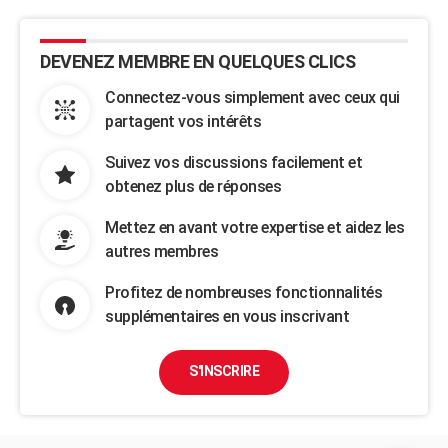
DEVENEZ MEMBRE EN QUELQUES CLICS
Connectez-vous simplement avec ceux qui
partagent vos intérêts
Suivez vos discussions facilement et
obtenez plus de réponses
Mettez en avant votre expertise et aidez les
autres membres
Profitez de nombreuses fonctionnalités
supplémentaires en vous inscrivant
S'INSCRIRE