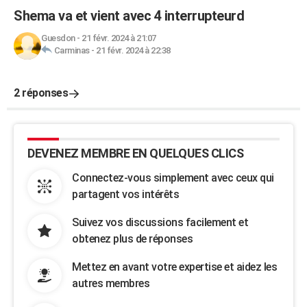
Shema va et vient avec 4 interrupteurd
Guesdon
-
21 févr. 2024 à 21:07
Carminas
-
21 févr. 2024 à 22:38
2 réponses
DEVENEZ MEMBRE EN QUELQUES CLICS
Connectez-vous simplement avec ceux qui
partagent vos intérêts
Suivez vos discussions facilement et
obtenez plus de réponses
Mettez en avant votre expertise et aidez les
autres membres