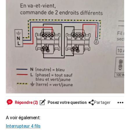
Répondre (2)
Posez votre question
Partager
A voir également:
Interrupteur 4 fils