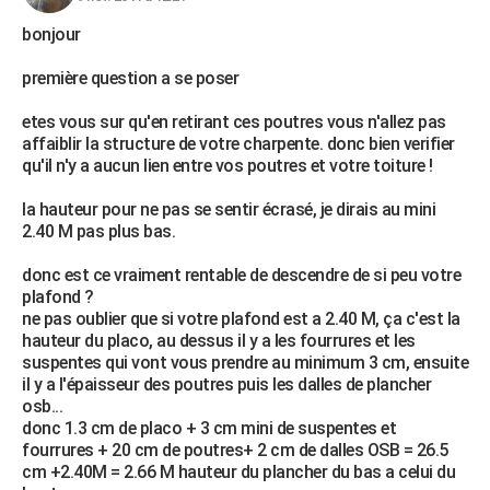
bonjour
première question a se poser
etes vous sur qu'en retirant ces poutres vous n'allez pas
affaiblir la structure de votre charpente. donc bien verifier
qu'il n'y a aucun lien entre vos poutres et votre toiture !
la hauteur pour ne pas se sentir écrasé, je dirais au mini
2.40 M pas plus bas.
donc est ce vraiment rentable de descendre de si peu votre
plafond ?
ne pas oublier que si votre plafond est a 2.40 M, ça c'est la
hauteur du placo, au dessus il y a les fourrures et les
suspentes qui vont vous prendre au minimum 3 cm, ensuite
il y a l'épaisseur des poutres puis les dalles de plancher
osb...
donc 1.3 cm de placo + 3 cm mini de suspentes et
fourrures + 20 cm de poutres+ 2 cm de dalles OSB = 26.5
cm +2.40M = 2.66 M hauteur du plancher du bas a celui du