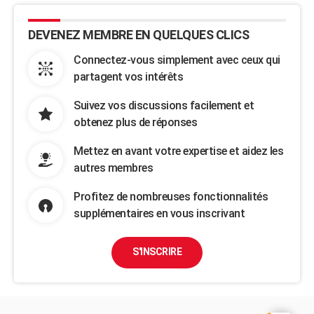
DEVENEZ MEMBRE EN QUELQUES CLICS
Connectez-vous simplement avec ceux qui
partagent vos intérêts
Suivez vos discussions facilement et
obtenez plus de réponses
Mettez en avant votre expertise et aidez les
autres membres
Profitez de nombreuses fonctionnalités
supplémentaires en vous inscrivant
S'INSCRIRE