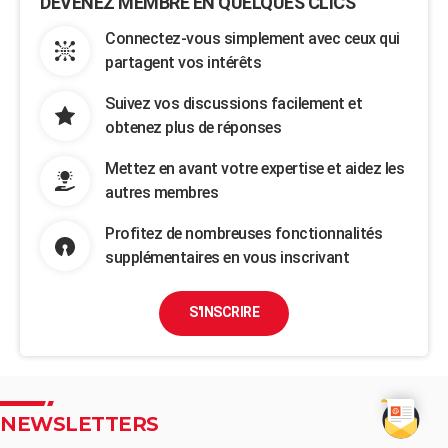
DEVENEZ MEMBRE EN QUELQUES CLICS
Connectez-vous simplement avec ceux qui
partagent vos intérêts
Suivez vos discussions facilement et
obtenez plus de réponses
Mettez en avant votre expertise et aidez les
autres membres
Profitez de nombreuses fonctionnalités
supplémentaires en vous inscrivant
S'INSCRIRE
NEWSLETTERS