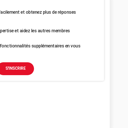
facilement et obtenez plus de réponses
pertise et aidez les autres membres
fonctionnalités supplémentaires en vous
S'INSCRIRE