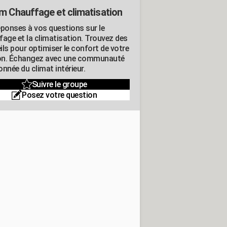
m Chauffage et climatisation
éponses à vos questions sur le
fage et la climatisation. Trouvez des
ils pour optimiser le confort de votre
n. Échangez avec une communauté
nnée du climat intérieur.
Suivre le groupe
Posez votre question