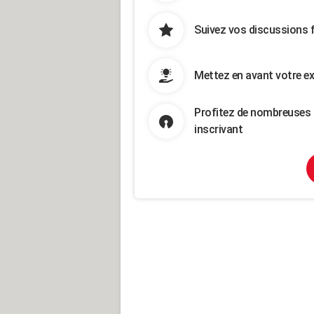
Suivez vos discussions 
Mettez en avant votre ex
Profitez de nombreuses 
inscrivant