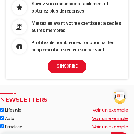
Suivez vos discussions facilement et
obtenez plus de réponses
Mettez en avant votre expertise et aidez les
autres membres
Profitez de nombreuses fonctionnalités
supplémentaires en vous inscrivant
S'INSCRIRE
NEWSLETTERS
Voir un exemple
Lifestyle
Voir un exemple
Auto
Voir un exemple
Bricolage