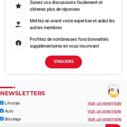
Suivez vos discussions facilement et
obtenez plus de réponses
Mettez en avant votre expertise et aidez les
autres membres
Profitez de nombreuses fonctionnalités
supplémentaires en vous inscrivant
S'INSCRIRE
NEWSLETTERS
Voir un exemple
Lifestyle
Voir un exemple
Auto
Voir un exemple
Bricolage