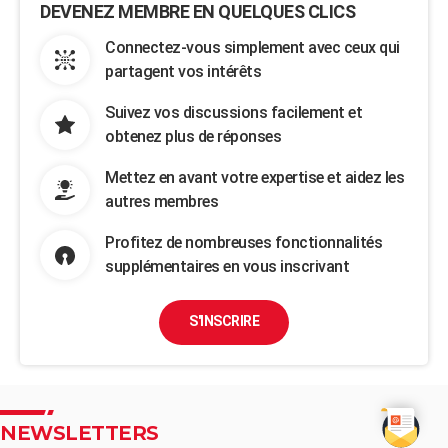
DEVENEZ MEMBRE EN QUELQUES CLICS
Connectez-vous simplement avec ceux qui
partagent vos intérêts
Suivez vos discussions facilement et
obtenez plus de réponses
Mettez en avant votre expertise et aidez les
autres membres
Profitez de nombreuses fonctionnalités
supplémentaires en vous inscrivant
S'INSCRIRE
NEWSLETTERS