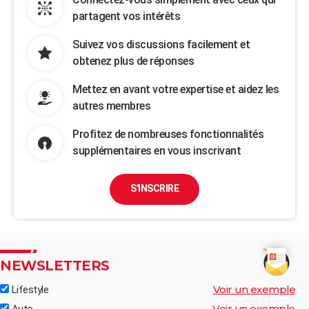
partagent vos intérêts
Suivez vos discussions facilement et
obtenez plus de réponses
Mettez en avant votre expertise et aidez les
autres membres
Profitez de nombreuses fonctionnalités
supplémentaires en vous inscrivant
S'INSCRIRE
NEWSLETTERS
Voir un exemple
Lifestyle
Voir un exemple