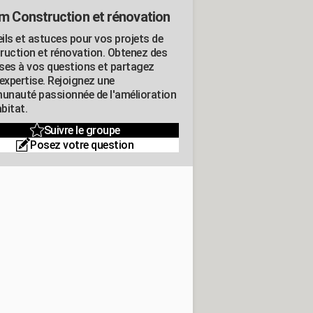
m Construction et rénovation
ils et astuces pour vos projets de
ruction et rénovation. Obtenez des
ses à vos questions et partagez
expertise. Rejoignez une
nauté passionnée de l'amélioration
abitat.
Suivre le groupe
Posez votre question