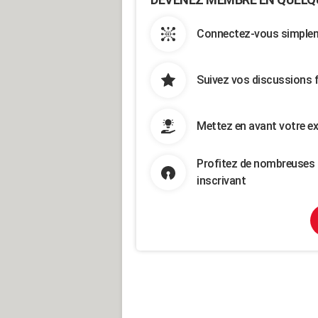
Connectez-vous simpleme
Suivez vos discussions 
Mettez en avant votre ex
Profitez de nombreuses 
inscrivant