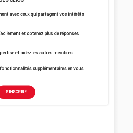
nt avec ceux qui partagent vos intérêts
facilement et obtenez plus de réponses
pertise et aidez les autres membres
fonctionnalités supplémentaires en vous
S'INSCRIRE