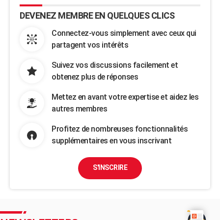
DEVENEZ MEMBRE EN QUELQUES CLICS
Connectez-vous simplement avec ceux qui
partagent vos intérêts
Suivez vos discussions facilement et
obtenez plus de réponses
Mettez en avant votre expertise et aidez les
autres membres
Profitez de nombreuses fonctionnalités
supplémentaires en vous inscrivant
S'INSCRIRE