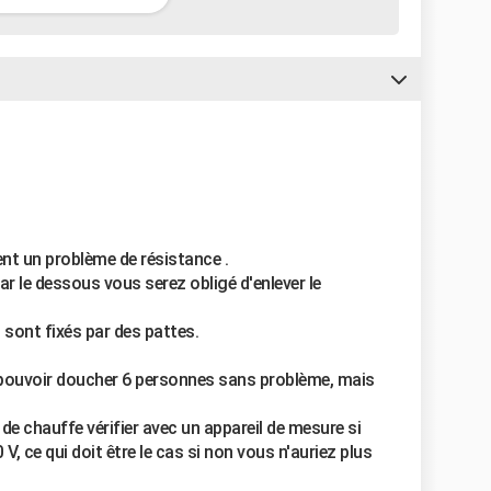
t un problème de résistance .
ar le dessous vous serez obligé d'enlever le
 sont fixés par des pattes.
 pouvoir doucher 6 personnes sans problème, mais
de chauffe vérifier avec un appareil de mesure si
V, ce qui doit être le cas si non vous n'auriez plus