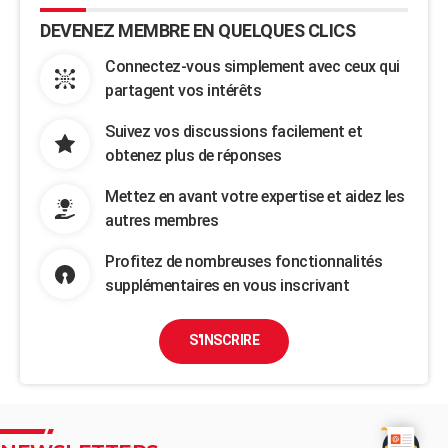
DEVENEZ MEMBRE EN QUELQUES CLICS
Connectez-vous simplement avec ceux qui
partagent vos intérêts
Suivez vos discussions facilement et
obtenez plus de réponses
Mettez en avant votre expertise et aidez les
autres membres
Profitez de nombreuses fonctionnalités
supplémentaires en vous inscrivant
S'INSCRIRE