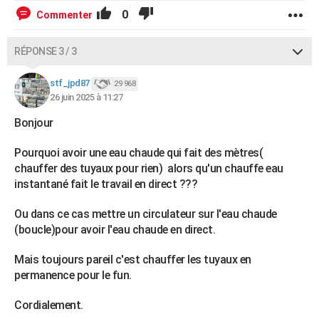
0
Commenter
RÉPONSE 3 / 3
stf_jpd87
29 968
26 juin 2025 à 11:27
Bonjour
Pourquoi avoir une eau chaude qui fait des mètres(
chauffer des tuyaux pour rien) alors qu'un chauffe eau
instantané fait le travail en direct ???
Ou dans ce cas mettre un circulateur sur l'eau chaude
(boucle)pour avoir l'eau chaude en direct.
Mais toujours pareil c'est chauffer les tuyaux en
permanence pour le fun.
Cordialement.