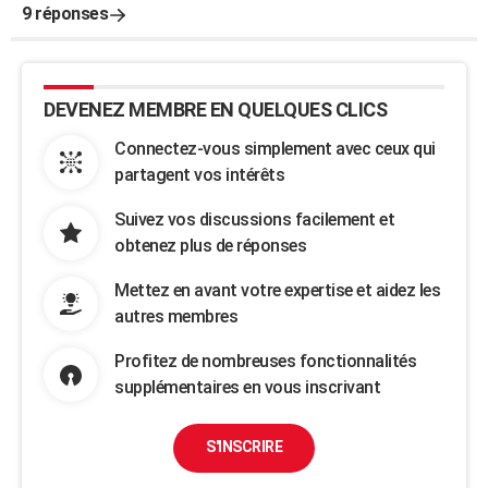
9 réponses
DEVENEZ MEMBRE EN QUELQUES CLICS
Connectez-vous simplement avec ceux qui
partagent vos intérêts
Suivez vos discussions facilement et
obtenez plus de réponses
Mettez en avant votre expertise et aidez les
autres membres
Profitez de nombreuses fonctionnalités
supplémentaires en vous inscrivant
S'INSCRIRE