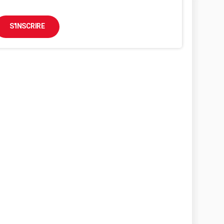
S'INSCRIRE