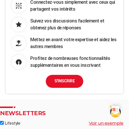
Connectez-vous simplement avec ceux qui
partagent vos intérêts
Suivez vos discussions facilement et
obtenez plus de réponses
Mettez en avant votre expertise et aidez les
autres membres
Profitez de nombreuses fonctionnalités
supplémentaires en vous inscrivant
S'INSCRIRE
NEWSLETTERS
Voir un exemple
Lifestyle