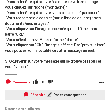
-Dans la fenêtre qui s'ouvre à la suite de votre message,
vous cliquez sur l'icône (montagne)"
-Dans la fenêtre qui s'ouvre, vous cliquez sur" parcourir"
-Vous recherchez le dossier (sur la liste de gauche) : mes
documents/mes images /
-Vous cliquez sur l'image concernée qui s'affiche dans la
barre "URL"
-Vous sélectionnez: Mise en forme " droite"
-Vous cliquez sur "OK" L'image s'affiche. Par "prévisualiser"
vous pouvez voir la totalité de votre message en réel.
Si Ok ,revenir sur votre message qui se trouve dessous et
vous "valider".
0
Commenter
Répondre
Posez votre question
Discussions similaires