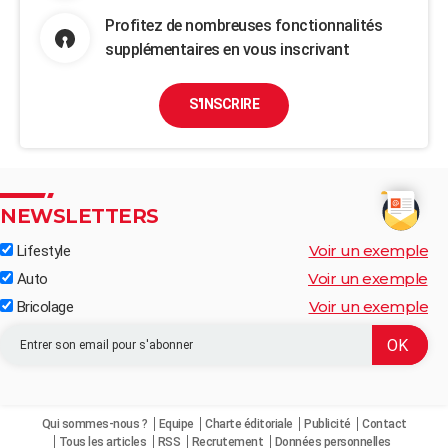
Profitez de nombreuses fonctionnalités
supplémentaires en vous inscrivant
S'INSCRIRE
NEWSLETTERS
Voir un exemple
Lifestyle
Voir un exemple
Auto
Voir un exemple
Bricolage
Qui sommes-nous ?
Equipe
Charte éditoriale
Publicité
Contact
Tous les articles
RSS
Recrutement
Données personnelles