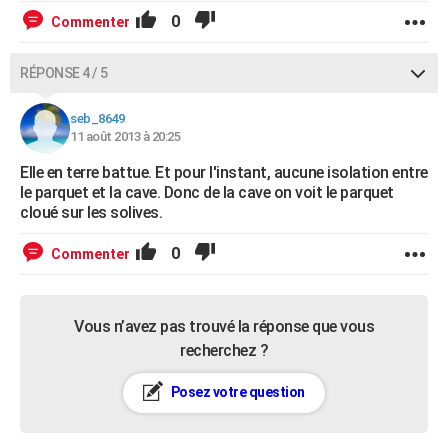
0
Commenter
RÉPONSE 4 / 5
seb_8649
11 août 2013 à 20:25
Elle en terre battue. Et pour l'instant, aucune isolation entre
le parquet et la cave. Donc de la cave on voit le parquet
cloué sur les solives.
0
Commenter
Vous n’avez pas trouvé la réponse que vous
recherchez ?
Posez votre question