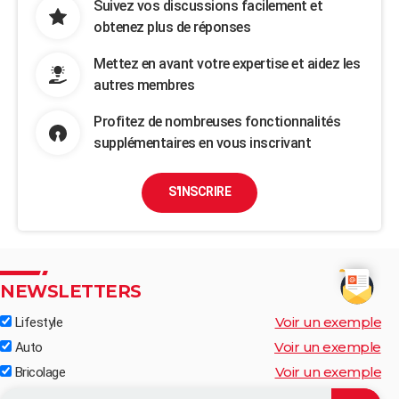
Suivez vos discussions facilement et
obtenez plus de réponses
Mettez en avant votre expertise et aidez les
autres membres
Profitez de nombreuses fonctionnalités
supplémentaires en vous inscrivant
S'INSCRIRE
NEWSLETTERS
Voir un exemple
Lifestyle
Voir un exemple
Auto
Voir un exemple
Bricolage