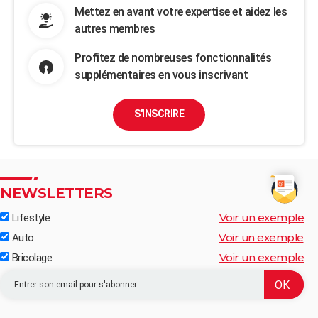
Mettez en avant votre expertise et aidez les
autres membres
Profitez de nombreuses fonctionnalités
supplémentaires en vous inscrivant
S'INSCRIRE
NEWSLETTERS
Voir un exemple
Lifestyle
Voir un exemple
Auto
Voir un exemple
Bricolage