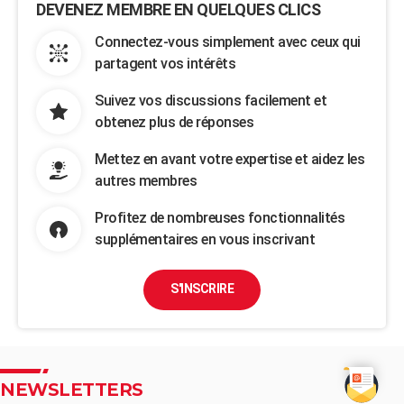
DEVENEZ MEMBRE EN QUELQUES CLICS
Connectez-vous simplement avec ceux qui
partagent vos intérêts
Suivez vos discussions facilement et
obtenez plus de réponses
Mettez en avant votre expertise et aidez les
autres membres
Profitez de nombreuses fonctionnalités
supplémentaires en vous inscrivant
S'INSCRIRE
NEWSLETTERS