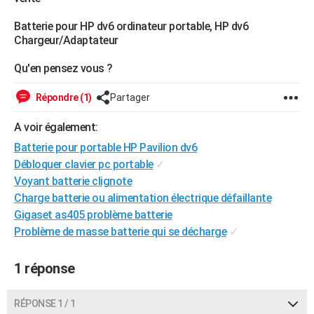
Batterie pour HP dv6 ordinateur portable, HP dv6
Chargeur/Adaptateur
Qu'en pensez vous ?
Répondre (1)
Partager
A voir également:
Batterie pour portable HP Pavilion dv6
Débloquer clavier pc portable
✓
Voyant batterie clignote
Charge batterie ou alimentation électrique défaillante
Gigaset as405 problème batterie
Problème de masse batterie qui se décharge
✓
1 réponse
RÉPONSE 1 / 1