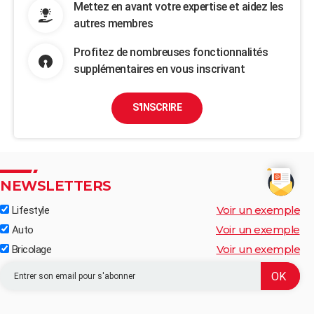
Mettez en avant votre expertise et aidez les
autres membres
Profitez de nombreuses fonctionnalités
supplémentaires en vous inscrivant
S'INSCRIRE
NEWSLETTERS
Voir un exemple
Lifestyle
Voir un exemple
Auto
Voir un exemple
Bricolage