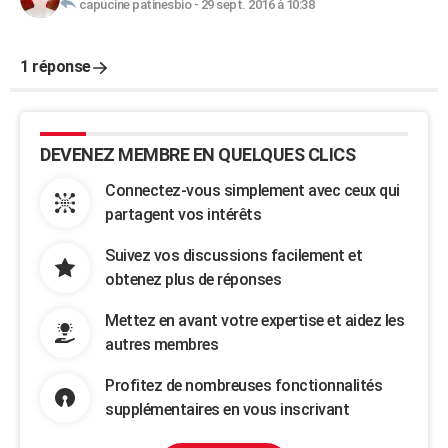
capucine patinesbio
-
29 sept. 2016 à 10:38
1 réponse
DEVENEZ MEMBRE EN QUELQUES CLICS
Connectez-vous simplement avec ceux qui
partagent vos intérêts
Suivez vos discussions facilement et
obtenez plus de réponses
Mettez en avant votre expertise et aidez les
autres membres
Profitez de nombreuses fonctionnalités
supplémentaires en vous inscrivant