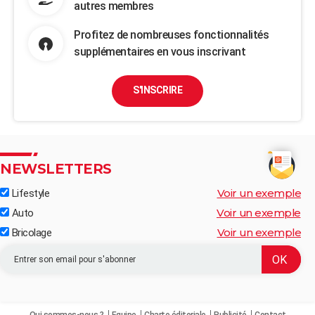
autres membres
Profitez de nombreuses fonctionnalités
supplémentaires en vous inscrivant
S'INSCRIRE
NEWSLETTERS
Voir un exemple
Lifestyle
Voir un exemple
Auto
Voir un exemple
Bricolage