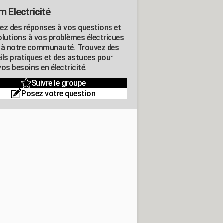
m Electricité
ez des réponses à vos questions et
olutions à vos problèmes électriques
 à notre communauté. Trouvez des
ils pratiques et des astuces pour
os besoins en électricité.
Suivre le groupe
Posez votre question