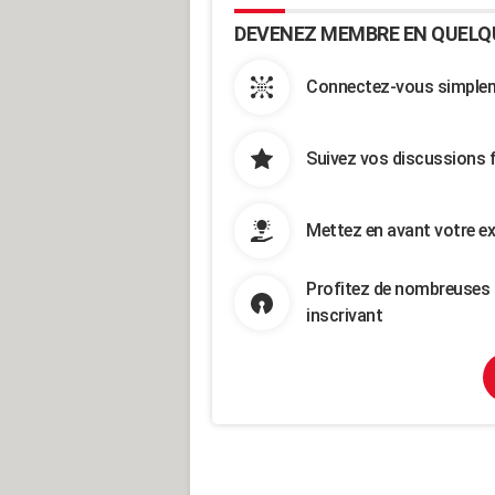
DEVENEZ MEMBRE EN QUELQ
Connectez-vous simpleme
Suivez vos discussions 
Mettez en avant votre ex
Profitez de nombreuses 
inscrivant