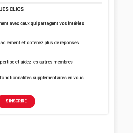
UES CLICS
nt avec ceux qui partagent vos intérêts
facilement et obtenez plus de réponses
pertise et aidez les autres membres
fonctionnalités supplémentaires en vous
S'INSCRIRE