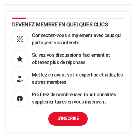
DEVENEZ MEMBRE EN QUELQUES CLICS
Connectez-vous simplement avec ceux qui
partagent vos intérêts
Suivez vos discussions facilement et
obtenez plus de réponses
Mettez en avant votre expertise et aidez les
autres membres
Profitez de nombreuses fonctionnalités
supplémentaires en vous inscrivant
S'INSCRIRE