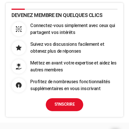
DEVENEZ MEMBRE EN QUELQUES CLICS
Connectez-vous simplement avec ceux qui
partagent vos intérêts
Suivez vos discussions facilement et
obtenez plus de réponses
Mettez en avant votre expertise et aidez les
autres membres
Profitez de nombreuses fonctionnalités
supplémentaires en vous inscrivant
S'INSCRIRE