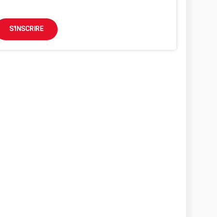
S'INSCRIRE