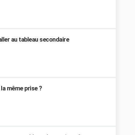
aller au tableau secondaire
 la même prise ?