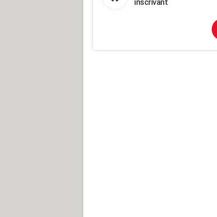
inscrivant