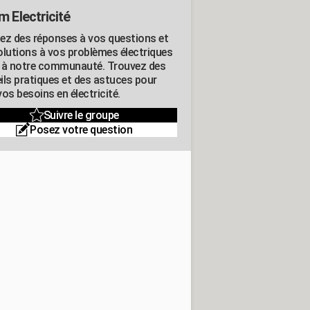
m Electricité
ez des réponses à vos questions et
olutions à vos problèmes électriques
 à notre communauté. Trouvez des
ils pratiques et des astuces pour
os besoins en électricité.
Suivre le groupe
Posez votre question