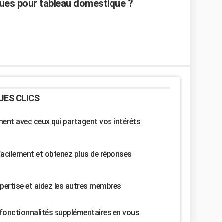
iques pour tableau domestique ?
UES CLICS
nt avec ceux qui partagent vos intérêts
facilement et obtenez plus de réponses
pertise et aidez les autres membres
fonctionnalités supplémentaires en vous