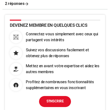
2 réponses
DEVENEZ MEMBRE EN QUELQUES CLICS
Connectez-vous simplement avec ceux qui
partagent vos intérêts
Suivez vos discussions facilement et
obtenez plus de réponses
Mettez en avant votre expertise et aidez les
autres membres
Profitez de nombreuses fonctionnalités
supplémentaires en vous inscrivant
S'INSCRIRE