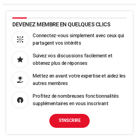
DEVENEZ MEMBRE EN QUELQUES CLICS
Connectez-vous simplement avec ceux qui
partagent vos intérêts
Suivez vos discussions facilement et
obtenez plus de réponses
Mettez en avant votre expertise et aidez les
autres membres
Profitez de nombreuses fonctionnalités
supplémentaires en vous inscrivant
S'INSCRIRE