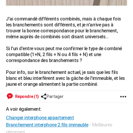
J'ai commandé différents combinés, mais à chaque fois
les branchements sont différents, et je n'arrive pas à
trouver la bonne correspondance pour le branchement,
même auprès de combinés soit disant universels...
Si l'un d'entre vous peut me confirmer le type de combiné
compatible (1+N, 2 fils + N ou 4 fils + N) et une
correspondance des branchements ?
Pour info, sur le branchement actuel, je sais que les fils
blanc et bleu interfèrent avec la gâche de l'immeuble, et les
jaune et orange alimentent la partie combiné.
Répondre (1)
Partager
A voir également:
Changer interphone appartement
Branchement interphone 2 fils immeuble
- Meilleures
réponses