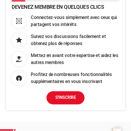
DEVENEZ MEMBRE EN QUELQUES CLICS
Connectez-vous simplement avec ceux qui
partagent vos intérêts
Suivez vos discussions facilement et
obtenez plus de réponses
Mettez en avant votre expertise et aidez les
autres membres
Profitez de nombreuses fonctionnalités
supplémentaires en vous inscrivant
S'INSCRIRE