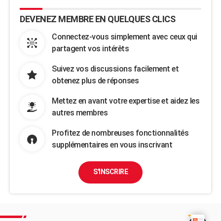
DEVENEZ MEMBRE EN QUELQUES CLICS
Connectez-vous simplement avec ceux qui
partagent vos intérêts
Suivez vos discussions facilement et
obtenez plus de réponses
Mettez en avant votre expertise et aidez les
autres membres
Profitez de nombreuses fonctionnalités
supplémentaires en vous inscrivant
S'INSCRIRE