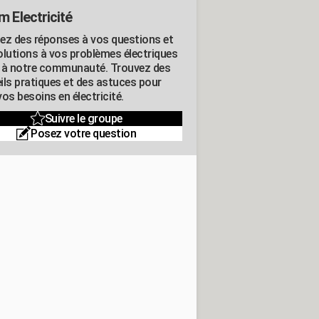
m Electricité
ez des réponses à vos questions et
olutions à vos problèmes électriques
 à notre communauté. Trouvez des
ils pratiques et des astuces pour
os besoins en électricité.
Suivre le groupe
Posez votre question