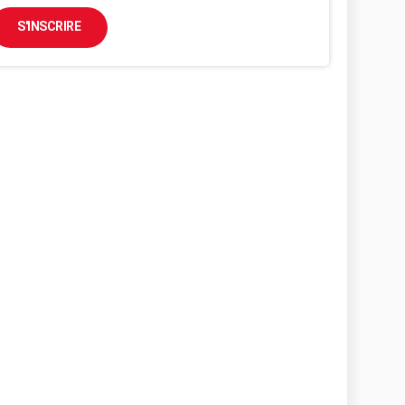
S'INSCRIRE