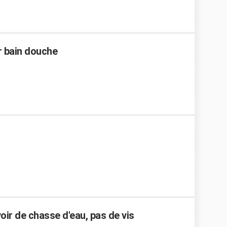
 bain douche
oir de chasse d'eau, pas de vis