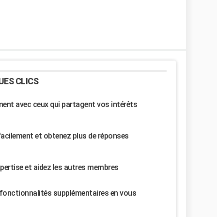
UES CLICS
nt avec ceux qui partagent vos intérêts
facilement et obtenez plus de réponses
pertise et aidez les autres membres
fonctionnalités supplémentaires en vous