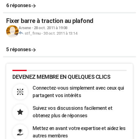
6 réponses
Fixer barre à traction au plafond
Arsene
-
28 oct. 2011 à 19:08
stf_frmu
-
30 oct. 2011 à 13:14
5 réponses
DEVENEZ MEMBRE EN QUELQUES CLICS
Connectez-vous simplement avec ceux qui
partagent vos intérêts
Suivez vos discussions facilement et
obtenez plus de réponses
Mettez en avant votre expertise et aidez les
autres membres