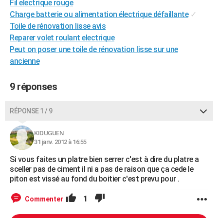
Fil electrique rouge
Charge batterie ou alimentation électrique défaillante
✓
Toile de rénovation lisse avis
Reparer volet roulant electrique
Peut on poser une toile de rénovation lisse sur une
ancienne
9 réponses
RÉPONSE 1 / 9
KIDUGUEN
31 janv. 2012 à 16:55
Si vous faites un platre bien serrer c'est à dire du platre a
sceller pas de ciment il ni a pas de raison que ça cede le
piton est vissé au fond du boitier c'est prevu pour .
1
Commenter