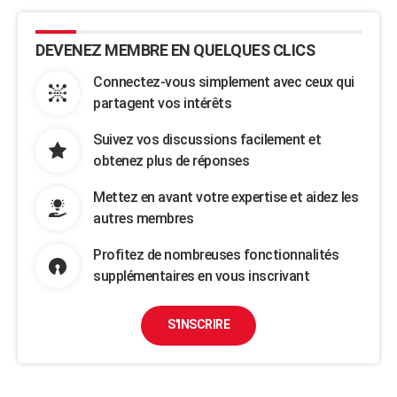
DEVENEZ MEMBRE EN QUELQUES CLICS
Connectez-vous simplement avec ceux qui
partagent vos intérêts
Suivez vos discussions facilement et
obtenez plus de réponses
Mettez en avant votre expertise et aidez les
autres membres
Profitez de nombreuses fonctionnalités
supplémentaires en vous inscrivant
S'INSCRIRE