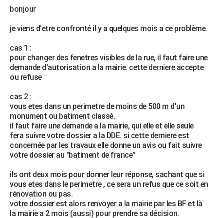
bonjour
je viens d'etre confronté il y a quelques mois a ce problème.
cas 1 :
pour changer des fenetres visibles de la rue, il faut faire une
demande d'autorisation a la mairie. cette derniere accepte
ou refuse
cas 2 :
vous etes dans un perimetre de moins de 500 m d'un
monument ou batiment classé.
il faut faire une demande a la mairie, qui elle et elle seule
fera suivre votre dossier a la DDE. si cette derniere est
concernée par les travaux elle donne un avis ou fait suivre
votre dossier au "batiment de france"
ils ont deux mois pour donner leur réponse, sachant que si
vous etes dans le perimetre , ce sera un refus que ce soit en
rénovation ou pas.
votre dossier est alors renvoyer a la mairie par les BF et là
la mairie a 2 mois (aussi) pour prendre sa décision.