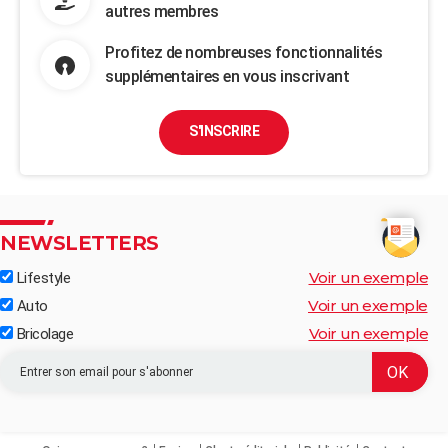
autres membres
Profitez de nombreuses fonctionnalités
supplémentaires en vous inscrivant
S'INSCRIRE
NEWSLETTERS
Voir un exemple
Lifestyle
Voir un exemple
Auto
Voir un exemple
Bricolage