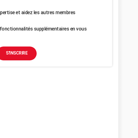
pertise et aidez les autres membres
fonctionnalités supplémentaires en vous
S'INSCRIRE