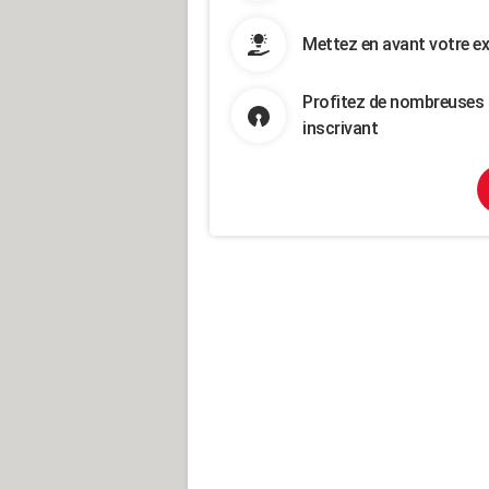
Mettez en avant votre ex
Profitez de nombreuses 
inscrivant