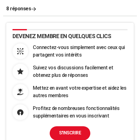
8 réponses
DEVENEZ MEMBRE EN QUELQUES CLICS
Connectez-vous simplement avec ceux qui
partagent vos intérêts
Suivez vos discussions facilement et
obtenez plus de réponses
Mettez en avant votre expertise et aidez les
autres membres
Profitez de nombreuses fonctionnalités
supplémentaires en vous inscrivant
S'INSCRIRE