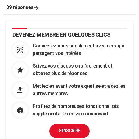
39 réponses
DEVENEZ MEMBRE EN QUELQUES CLICS
Connectez-vous simplement avec ceux qui
partagent vos intérêts
Suivez vos discussions facilement et
obtenez plus de réponses
Mettez en avant votre expertise et aidez les
autres membres
Profitez de nombreuses fonctionnalités
supplémentaires en vous inscrivant
S'INSCRIRE