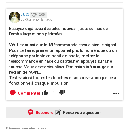
gt.55
2 081
27 févr. 2020 à 09:25
Essayez déjà avec des piles
neuves
: juste sorties de
l'emballage et non périmées...
Vérifiez aussi que la télécommande envoie bien le signal.
Pour ce faire, prenez un appareil photo numérique ou un
téléphone portable en position photo, mettez la
télécommande en face du capteur et appuyez sur une
touche. Vous devez visualiser l'émission infrarouge sur
l'écran de l'APN...
Testez ainsi toutes les touches et assurez-vous que cela
fonctionne à chaque impulsion.
1
Commenter
Répondre
Posez votre question