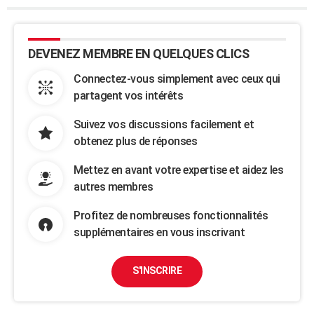
DEVENEZ MEMBRE EN QUELQUES CLICS
Connectez-vous simplement avec ceux qui
partagent vos intérêts
Suivez vos discussions facilement et
obtenez plus de réponses
Mettez en avant votre expertise et aidez les
autres membres
Profitez de nombreuses fonctionnalités
supplémentaires en vous inscrivant
S'INSCRIRE