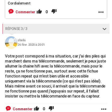
Cordialement
0
Commenter
RÉPONSE 3 / 3
sheila
26 févr. 2020 à 20:01
Votre post correspond à ma situation, car j'ai des piles qui
marchent dans ma télécommande, seulement je peux juste
allumer la chaine hifi avec la télécommande, mais pour le
reste, ça ne fonctionne pas, surtout avec cette fichue
fonction repeat qui m'est bien utile et accessible
uniquement via la télécommande (ce qui n'est pas idéal).
Mais même avant ce souci, il arrivait que la télécommande
ne fonctionne pas quand j'appuyais sur repeat, il fallait
insister ou mettre la télécommande en face du capteur.
0
Commenter