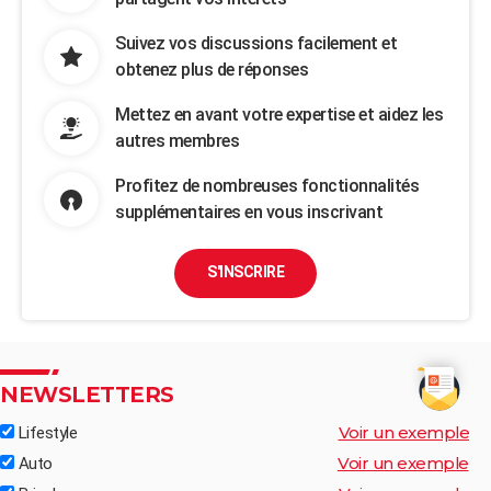
Suivez vos discussions facilement et
obtenez plus de réponses
Mettez en avant votre expertise et aidez les
autres membres
Profitez de nombreuses fonctionnalités
supplémentaires en vous inscrivant
S'INSCRIRE
NEWSLETTERS
Voir un exemple
Lifestyle
Voir un exemple
Auto